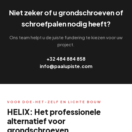
Niet zeker of u grondschroeven of
schroefpalen nodig heeft?
Ons team helpt u de juiste fundering te kiezen voor uw
project.
+32 484 884 858
info@paalupiste.com
VOOR DOE-HET-ZELF EN LICHTE BOUW
HELIX: Het professionele
alternatief voor
grondschroeven