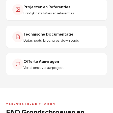
Projecten en Referenties
Praktijkinstallaties en referenties
Technische Documentatie
Datasheets, brochures, downloads
Offerte Aanvragen
Vertel ons over uw project
VEELGESTELDE VRAGEN
FAQ Grondschroeven en